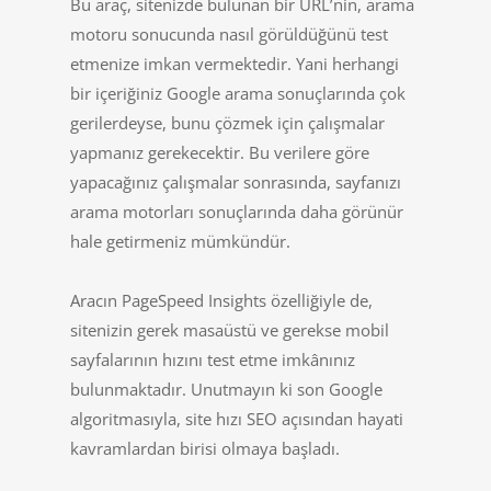
Bu araç, sitenizde bulunan bir URL’nin, arama
motoru sonucunda nasıl görüldüğünü test
etmenize imkan vermektedir. Yani herhangi
bir içeriğiniz Google arama sonuçlarında çok
gerilerdeyse, bunu çözmek için çalışmalar
yapmanız gerekecektir. Bu verilere göre
yapacağınız çalışmalar sonrasında, sayfanızı
arama motorları sonuçlarında daha görünür
hale getirmeniz mümkündür.
Aracın PageSpeed Insights özelliğiyle de,
sitenizin gerek masaüstü ve gerekse mobil
sayfalarının hızını test etme imkânınız
bulunmaktadır. Unutmayın ki son Google
algoritmasıyla, site hızı SEO açısından hayati
kavramlardan birisi olmaya başladı.