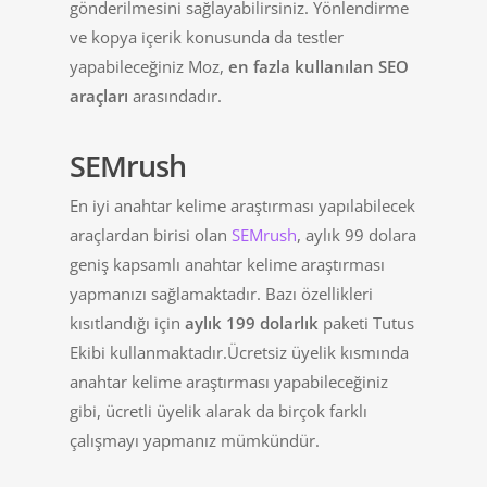
gönderilmesini sağlayabilirsiniz. Yönlendirme
ve kopya içerik konusunda da testler
yapabileceğiniz Moz,
en fazla kullanılan SEO
araçları
arasındadır.
SEMrush
En iyi anahtar kelime araştırması yapılabilecek
araçlardan birisi olan
SEMrush
, aylık 99 dolara
geniş kapsamlı anahtar kelime araştırması
yapmanızı sağlamaktadır. Bazı özellikleri
kısıtlandığı için
aylık 199 dolarlık
paketi Tutus
Ekibi kullanmaktadır.Ücretsiz üyelik kısmında
anahtar kelime araştırması yapabileceğiniz
gibi, ücretli üyelik alarak da birçok farklı
çalışmayı yapmanız mümkündür.