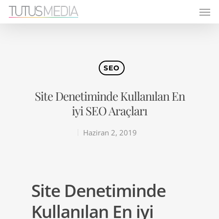
SEO
Site Denetiminde Kullanılan En
iyi SEO Araçları
Haziran 2, 2019
Site Denetiminde
Kullanılan En iyi