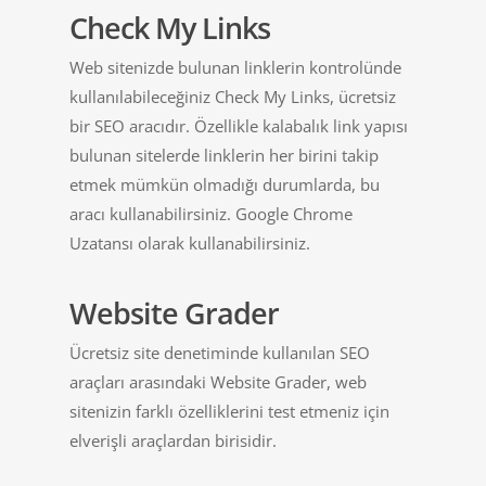
Check My Links
Web sitenizde bulunan linklerin kontrolünde
kullanılabileceğiniz Check My Links, ücretsiz
bir SEO aracıdır. Özellikle kalabalık link yapısı
bulunan sitelerde linklerin her birini takip
etmek mümkün olmadığı durumlarda, bu
aracı kullanabilirsiniz. Google Chrome
Uzatansı olarak kullanabilirsiniz.
Website Grader
Ücretsiz site denetiminde kullanılan SEO
araçları arasındaki Website Grader, web
sitenizin farklı özelliklerini test etmeniz için
elverişli araçlardan birisidir.