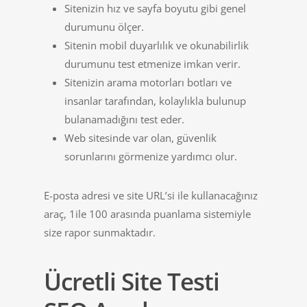
Sitenizin hız ve sayfa boyutu gibi genel
durumunu ölçer.
Sitenin mobil duyarlılık ve okunabilirlik
durumunu test etmenize imkan verir.
Sitenizin arama motorları botları ve
insanlar tarafından, kolaylıkla bulunup
bulanamadığını test eder.
Web sitesinde var olan, güvenlik
sorunlarını görmenize yardımcı olur.
E-posta adresi ve site URL’si ile kullanacağınız
araç, 1ile 100 arasında puanlama sistemiyle
size rapor sunmaktadır.
Ücretli Site Testi