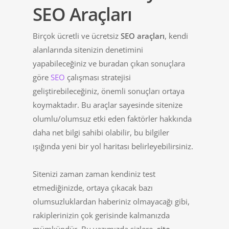
SEO Araçları
Birçok ücretli ve ücretsiz
SEO araçları
, kendi
alanlarında sitenizin denetimini
yapabileceğiniz ve buradan çıkan sonuçlara
göre
SEO
çalışması stratejisi
geliştirebileceğiniz, önemli sonuçları ortaya
koymaktadır. Bu araçlar sayesinde sitenize
olumlu/olumsuz etki eden faktörler hakkında
daha net bilgi sahibi olabilir, bu bilgiler
ışığında yeni bir yol haritası belirleyebilirsiniz.
Sitenizi zaman zaman kendiniz test
etmediğinizde, ortaya çıkacak bazı
olumsuzluklardan haberiniz olmayacağı gibi,
rakiplerinizin çok gerisinde kalmanızda