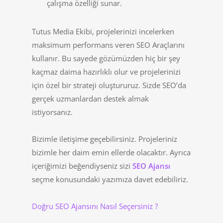
çalışma özelliği sunar.
Tutus Media Ekibi, projelerinizi incelerken
maksimum performans veren SEO Araçlarını
kullanır. Bu sayede gözümüzden hiç bir şey
kaçmaz daima hazırlıklı olur ve projelerinizi
için özel bir strateji oluştururuz. Sizde SEO’da
gerçek uzmanlardan destek almak
istiyorsanız.
Bizimle iletişime geçebilirsiniz. Projeleriniz
bizimle her daim emin ellerde olacaktır. Ayrıca
içeriğimizi beğendiyseniz sizi
SEO Ajansı
seçme konusundaki yazımıza davet edebiliriz.
Doğru SEO Ajansını Nasıl Seçersiniz ?