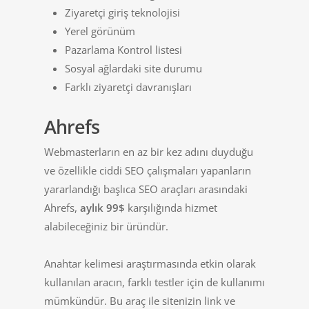
Ziyaretçi giriş teknolojisi
Yerel görünüm
Pazarlama Kontrol listesi
Sosyal ağlardaki site durumu
Farklı ziyaretçi davranışları
Ahrefs
Webmasterların en az bir kez adını duyduğu
ve özellikle ciddi SEO çalışmaları yapanların
yararlandığı başlıca SEO araçları arasındaki
Ahrefs,
aylık 99$
karşılığında hizmet
alabileceğiniz bir üründür.
Anahtar kelimesi araştırmasında etkin olarak
kullanılan aracın, farklı testler için de kullanımı
mümkündür. Bu araç ile sitenizin link ve