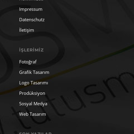
Impressum
Datenschutz
İletişim
İŞLERIMIZ
Fotoğraf
Grafik Tasarım
Logo Tasarımı
Prodüksiyon
Sosyal Medya
Web Tasarım