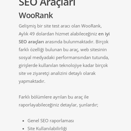
SEO Araçları
WooRank
Gelişmiş bir site test aracı olan WooRank,
Aylık 49 dolardan hizmet alabileceğiniz
en
iyi
SEO araçları
arasında bulunmaktadır. Birçok
farklı özelliği bulunan bu araç, web sitesinin
sosyal medyadaki performansından tutunda,
girişlerde kullanılan teknolojiye kadar birçok
site ve ziyaretçi analizini detaylı olarak
yapmaktadır.
Farklı bölümlere ayrılan bu araç ile
raporlayabileceğiniz detaylar, şunlardır;
Genel SEO raporlaması
Site Kullanılabilirliği