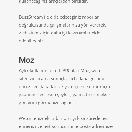
kullanacağınız araçlardan birisidir.
BuzzStream ile elde edeceğiniz raporlar
doğrultusunda çalışmalarınıza yön vererek,
web siteniz için daha iyi kazanımlar elde
edebilirsiniz.
Moz
Aylık kullanım ücreti 99$ olan Moz, web
sitenizin arama sonuçlarında daha görünür
olması ve daha fazla ziyaretçi elde etmek için
yapmanız gereken şeyleri, yani sitenizin eksik
yönlerini görmenizi sağlar.
Web sitenizdeki 3 bin URL’yi kısa sürede test
etmenizi ve test sonucunun e-posta adresinize