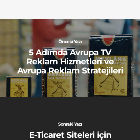
Önceki Yazı
5 Adımda Avrupa TV
Reklam Hizmetleri ve
Avrupa Reklam Stratejileri
Sonraki Yazı
E-Ticaret Siteleri için