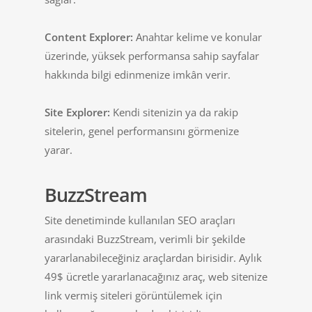
Content Explorer:
Anahtar kelime ve konular
üzerinde, yüksek performansa sahip sayfalar
hakkında bilgi edinmenize imkân verir.
Site Explorer:
Kendi sitenizin ya da rakip
sitelerin, genel performansını görmenize
yarar.
BuzzStream
Site denetiminde kullanılan SEO araçları
arasındaki BuzzStream, verimli bir şekilde
yararlanabileceğiniz araçlardan birisidir. Aylık
49$ ücretle yararlanacağınız araç, web sitenize
link vermiş siteleri görüntülemek için