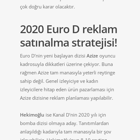
çok doğru karar olacaktır.
2020 Euro D reklam
satınalma stratejisi!
Euro D’nin yeni başlayan dizisi
Azize
oyuncu
kadrosuyla dikkatleri üzerine çekiyor. Buna
rağmen Azize tam manasıyla yeterli reytinge
sahip değil. Genel izleyiciye ve kadın
izleyicilere hitap eden ürün pazarlaması için
Azize dizisine reklam planlaması yapılabilir.
Hekimoğlu
ise Kanal D’nin 2020 yılı için
bomba dizisi olmaya aday. Tanıtımlardan
anlaşıldığı kadarıyla tam manasıyla bir şov