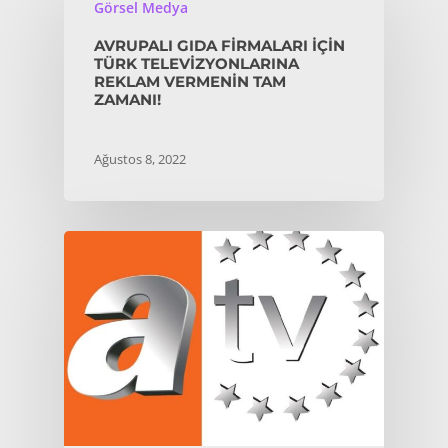
Görsel Medya
AVRUPALI GIDA FIRMALARI İÇIN
TÜRK TELEVIZYONLARINA
REKLAM VERMENIN TAM
ZAMANI!
Ağustos 8, 2022