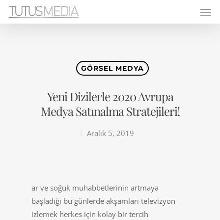
GÖRSEL MEDYA
Yeni Dizilerle 2020 Avrupa
Medya Satınalma Stratejileri!
Aralık 5, 2019
ar ve soğuk muhabbetlerinin artmaya
başladığı bu günlerde akşamları televizyon
izlemek herkes için kolay bir tercih