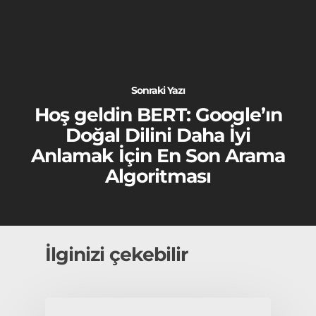
Sonraki Yazı
Hoş geldin BERT: Google’ın
Doğal Dilini Daha İyi
Anlamak İçin En Son Arama
Algoritması
İlginizi çekebilir