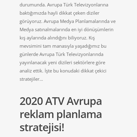
durumunda. Avrupa Türk Televizyonlarına
baktığımızda hayli dikkat çeken diziler
görüyoruz. Avrupa Medya Planlamalarında ve
Medya satınalmalarında en iyi dönüşümlerin
kış aylarında alındığını biliyoruz. Kış
mevsimini tam manasıyla yaşadığımız bu
günlerde Avrupa Türk Televizyonlarında
yayınlanacak yeni dizileri sektörlere göre
analiz ettik. İşte bu konudaki dikkat çekici
stratejiler…
2020 ATV Avrupa
reklam planlama
stratejisi!