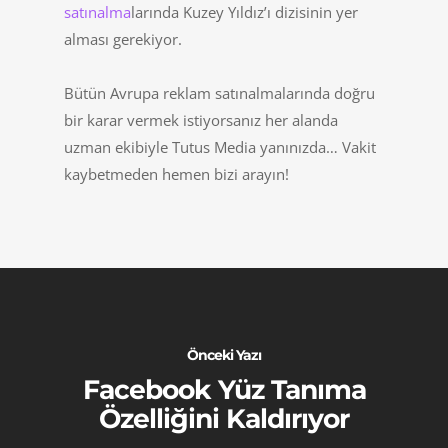
satınalma
larında Kuzey Yıldız’ı dizisinin yer
alması gerekiyor.
Bütün Avrupa reklam satınalmalarında doğru
bir karar vermek istiyorsanız her alanda
uzman ekibiyle Tutus Media yanınızda… Vakit
kaybetmeden hemen bizi arayın!
Önceki Yazı
Facebook Yüz Tanıma
Özelliğini Kaldırıyor