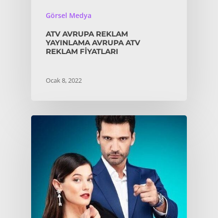
Görsel Medya
ATV AVRUPA REKLAM
YAYINLAMA AVRUPA ATV
REKLAM FIYATLARI
Ocak 8, 2022