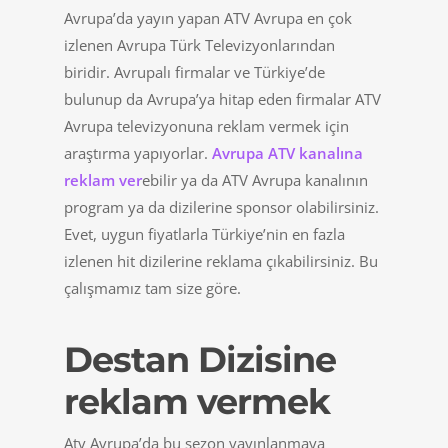
Avrupa’da yayın yapan ATV Avrupa en çok
izlenen Avrupa Türk Televizyonlarından
biridir. Avrupalı firmalar ve Türkiye’de
bulunup da Avrupa’ya hitap eden firmalar ATV
Avrupa televizyonuna reklam vermek için
araştırma yapıyorlar.
Avrupa ATV kanalına
reklam ver
ebilir ya da ATV Avrupa kanalının
program ya da dizilerine sponsor olabilirsiniz.
Evet, uygun fiyatlarla Türkiye’nin en fazla
izlenen hit dizilerine reklama çıkabilirsiniz. Bu
çalışmamız tam size göre.
Destan Dizisine
reklam vermek
Atv Avrupa’da bu sezon yayınlanmaya