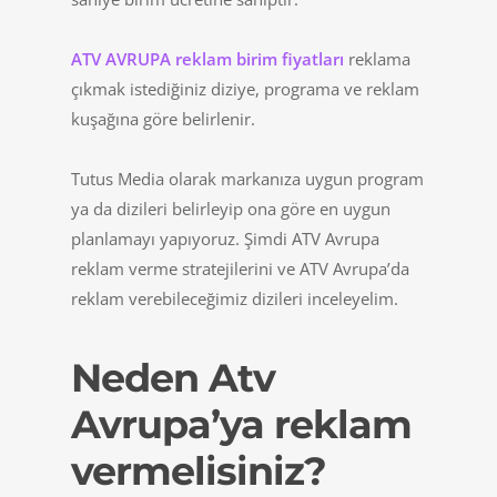
ATV AVRUPA reklam birim fiyatları
reklama
çıkmak istediğiniz diziye, programa ve reklam
kuşağına göre belirlenir.
Tutus Media olarak markanıza uygun program
ya da dizileri belirleyip ona göre en uygun
planlamayı yapıyoruz. Şimdi ATV Avrupa
reklam verme stratejilerini ve ATV Avrupa’da
reklam verebileceğimiz dizileri inceleyelim.
Neden Atv
Avrupa’ya reklam
vermelisiniz?