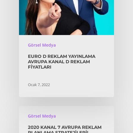
Görsel Medya
EURO D REKLAM YAYINLAMA
AVRUPA KANAL D REKLAM
FIYATLARI
Ocak 7, 2022
Görsel Medya
2020 KANAL 7 AVRUPA REKLAM
PLANLAMA STRATEJILERI!