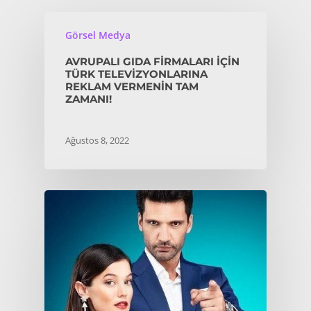
Görsel Medya
AVRUPALI GIDA FIRMALARI İÇIN
TÜRK TELEVIZYONLARINA
REKLAM VERMENIN TAM
ZAMANI!
Ağustos 8, 2022