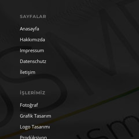
SAYFALAR
Anasayfa
Hakkımızda
Impressum
Datenschutz
İletişim
İŞLERIMIZ
Fotoğraf
Grafik Tasarım
Logo Tasarımı
Prodüksiyon