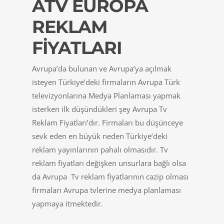
ATV EUROPA
REKLAM
FİYATLARI
Avrupa’da bulunan ve Avrupa’ya açılmak
isteyen Türkiye’deki firmaların Avrupa Türk
televizyonlarına Medya Planlaması yapmak
isterken ilk düşündükleri şey Avrupa Tv
Reklam Fiyatları’dır. Firmaları bu düşünceye
sevk eden en büyük neden Türkiye’deki
reklam yayınlarının pahalı olmasıdır. Tv
reklam fiyatları değişken unsurlara bağlı olsa
da Avrupa Tv reklam fiyatlarının cazip olması
firmaları Avrupa tvlerine medya planlaması
yapmaya itmektedir.