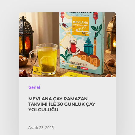
Genel
MEVLANA ÇAY RAMAZAN
TAKVIMI İLE 30 GÜNLÜK ÇAY
YOLCULUĞU
Aralık 23, 2025