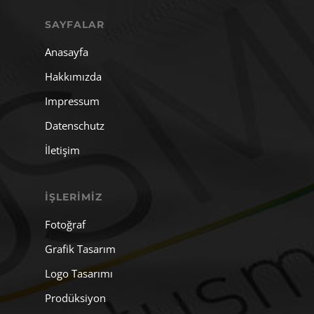
SAYFALAR
Anasayfa
Hakkımızda
Impressum
Datenschutz
İletişim
İŞLERIMIZ
Fotoğraf
Grafik Tasarım
Logo Tasarımı
Prodüksiyon