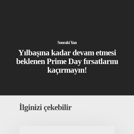
Sonraki Yazı
Yılbaşına kadar devam etmesi
beklenen Prime Day fırsatlarını
kaçırmayın!
İlginizi çekebilir