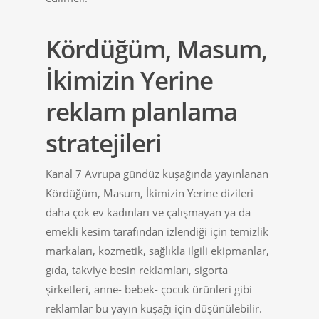
Kördüğüm, Masum,
İkimizin Yerine
reklam planlama
stratejileri
Kanal 7 Avrupa gündüz kuşağında yayınlanan
Kördüğüm, Masum, İkimizin Yerine dizileri
daha çok ev kadınları ve çalışmayan ya da
emekli kesim tarafından izlendiği için temizlik
markaları, kozmetik, sağlıkla ilgili ekipmanlar,
gıda, takviye besin reklamları, sigorta
şirketleri, anne- bebek- çocuk ürünleri gibi
reklamlar bu yayın kuşağı için düşünülebilir.