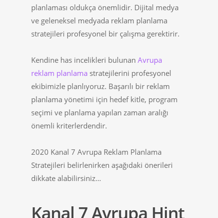
planlaması oldukça önemlidir. Dijital medya
ve geleneksel medyada reklam planlama
stratejileri profesyonel bir çalışma gerektirir.
Kendine has incelikleri bulunan
Avrupa
reklam planlama
stratejilerini profesyonel
ekibimizle planlıyoruz. Başarılı bir reklam
planlama yönetimi için hedef kitle, program
seçimi ve planlama yapılan zaman aralığı
önemli kriterlerdendir.
2020 Kanal 7 Avrupa Reklam Planlama
Stratejileri belirlenirken aşağıdaki önerileri
dikkate alabilirsiniz…
Kanal 7 Avrupa Hint