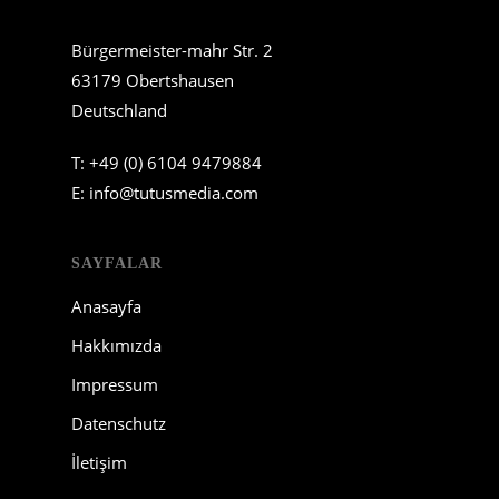
Bürgermeister-mahr Str. 2
63179 Obertshausen
Deutschland
T:
+49 (0) 6104 9479884
E:
info@tutusmedia.com
SAYFALAR
Anasayfa
Hakkımızda
Impressum
Datenschutz
İletişim