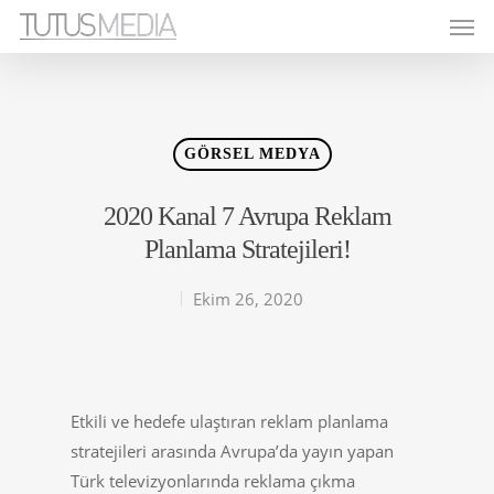
GÖRSEL MEDYA
2020 Kanal 7 Avrupa Reklam
Planlama Stratejileri!
Ekim 26, 2020
Etkili ve hedefe ulaştıran reklam planlama
stratejileri arasında Avrupa’da yayın yapan
Türk televizyonlarında reklama çıkma