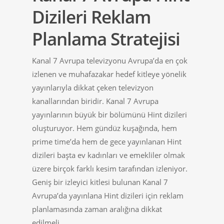
Dizileri Reklam
Planlama Stratejisi
Kanal 7 Avrupa televizyonu Avrupa’da en çok
izlenen ve muhafazakar hedef kitleye yönelik
yayınlarıyla dikkat çeken televizyon
kanallarından biridir. Kanal 7 Avrupa
yayınlarının büyük bir bölümünü Hint dizileri
oluşturuyor. Hem gündüz kuşağında, hem
prime time’da hem de gece yayınlanan Hint
dizileri başta ev kadınları ve emekliler olmak
üzere birçok farklı kesim tarafından izleniyor.
Geniş bir izleyici kitlesi bulunan Kanal 7
Avrupa’da yayınlana Hint dizileri için reklam
planlamasında zaman aralığına dikkat
edilmeli.