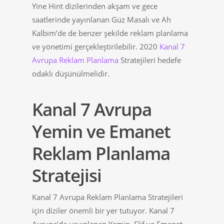
Yine Hint dizilerinden akşam ve gece
saatlerinde yayınlanan Güz Masalı ve Ah
Kalbim’de de benzer şekilde reklam planlama
ve yönetimi gerçekleştirilebilir. 2020
Kanal 7
Avrupa Reklam Planlama
Stratejileri hedefe
odaklı düşünülmelidir.
Kanal 7 Avrupa
Yemin ve Emanet
Reklam Planlama
Stratejisi
Kanal 7 Avrupa Reklam Planlama Stratejileri
için diziler önemli bir yer tutuyor. Kanal 7