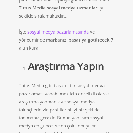
Tutus Media sosyal medya uzmanları
şu
şekilde sıralamaktadır…
İşte
sosyal medya pazarlamasında
ve
yönetiminde
markanızı başarıya götürecek
7
altın kural:
Araştırma Yapın
Tutus Media gibi başarılı bir sosyal medya
pazarlaması yapabilmek için öncelikli olarak
araştırma yapmanız ve sosyal medya
takipçilerinizin profillerini iyi bir şekilde
tanımanız gerekir. Bunun yanı sıra sosyal
medya en güncel ve en çok konuşulan