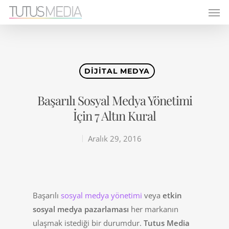
DIJITAL MEDYA
Başarılı Sosyal Medya Yönetimi
İçin 7 Altın Kural
Aralık 29, 2016
Başarılı
sosyal medya yönetimi
veya
etkin
sosyal medya pazarlaması
her markanın
ulaşmak istediği bir durumdur.
Tutus Media