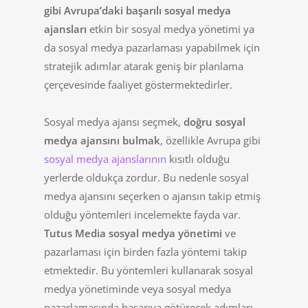
gibi Avrupa’daki başarılı sosyal medya
ajansları
etkin bir sosyal medya yönetimi ya
da sosyal medya pazarlaması yapabilmek için
stratejik adımlar atarak geniş bir planlama
çerçevesinde faaliyet göstermektedirler.
Sosyal medya ajansı seçmek,
doğru sosyal
medya ajansını bulmak
, özellikle Avrupa gibi
sosyal medya ajanslarının
kısıtlı olduğu
yerlerde oldukça zordur. Bu nedenle sosyal
medya ajansını seçerken o ajansın takip etmiş
olduğu yöntemleri incelemekte fayda var.
Tutus Media sosyal medya yönetimi
ve
pazarlaması için birden fazla yöntemi takip
etmektedir. Bu yöntemleri kullanarak sosyal
medya yönetiminde veya sosyal medya
pazarlamasında başarıya götürecek adımları