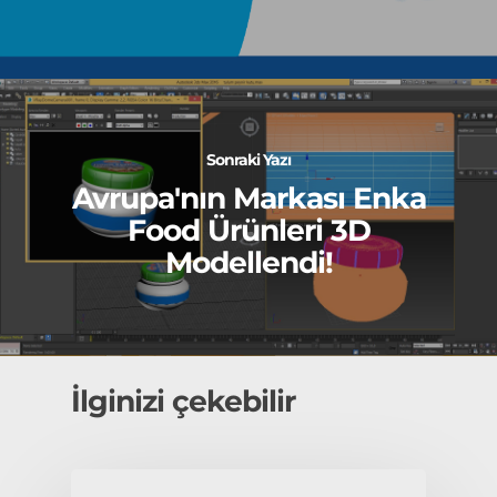
Sonraki Yazı
Avrupa'nın Markası Enka
Food Ürünleri 3D
Modellendi!
İlginizi çekebilir