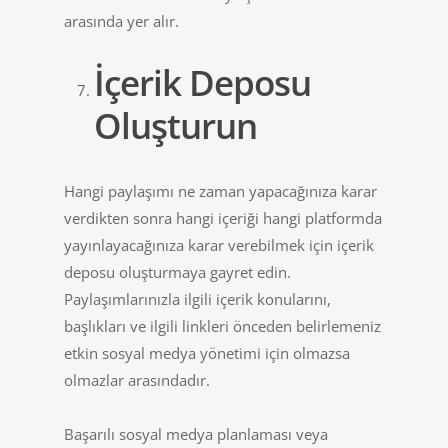
arasında yer alır.
İçerik Deposu
Oluşturun
Hangi paylaşımı ne zaman yapacağınıza karar
verdikten sonra hangi içeriği hangi platformda
yayınlayacağınıza karar verebilmek için içerik
deposu oluşturmaya gayret edin.
Paylaşımlarınızla ilgili içerik konularını,
başlıkları ve ilgili linkleri önceden belirlemeniz
etkin sosyal medya yönetimi için olmazsa
olmazlar arasındadır.
Başarılı sosyal medya planlaması veya