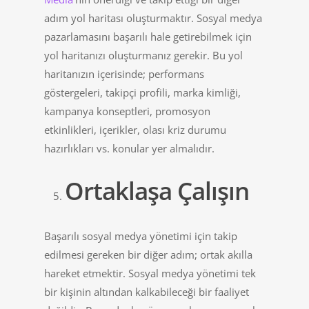
adım yol haritası oluşturmaktır. Sosyal medya
pazarlamasını başarılı hale getirebilmek için
yol haritanızı oluşturmanız gerekir. Bu yol
haritanızın içerisinde; performans
göstergeleri, takipçi profili, marka kimliği,
kampanya konseptleri, promosyon
etkinlikleri, içerikler, olası kriz durumu
hazırlıkları vs. konular yer almalıdır.
Ortaklaşa Çalışın
Başarılı sosyal medya yönetimi için takip
edilmesi gereken bir diğer adım; ortak akılla
hareket etmektir. Sosyal medya yönetimi tek
bir kişinin altından kalkabileceği bir faaliyet