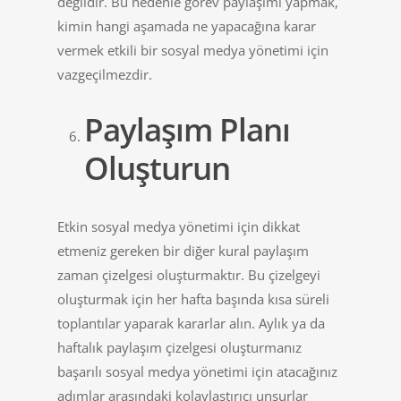
değildir. Bu nedenle görev paylaşımı yapmak,
kimin hangi aşamada ne yapacağına karar
vermek etkili bir sosyal medya yönetimi için
vazgeçilmezdir.
Paylaşım Planı
Oluşturun
Etkin sosyal medya yönetimi için dikkat
etmeniz gereken bir diğer kural paylaşım
zaman çizelgesi oluşturmaktır. Bu çizelgeyi
oluşturmak için her hafta başında kısa süreli
toplantılar yaparak kararlar alın. Aylık ya da
haftalık paylaşım çizelgesi oluşturmanız
başarılı sosyal medya yönetimi için atacağınız
adımlar arasındaki kolaylaştırıcı unsurlar