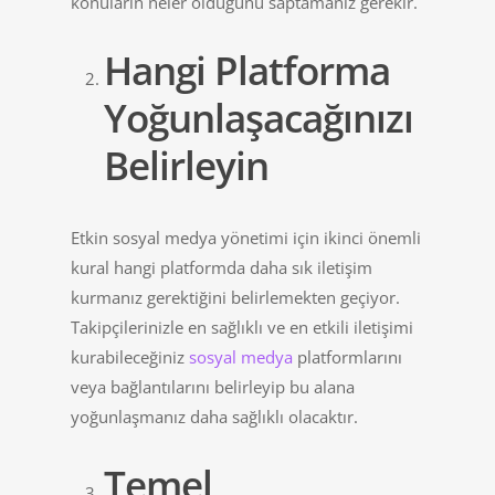
konuların neler olduğunu saptamanız gerekir.
Hangi Platforma
Yoğunlaşacağınızı
Belirleyin
Etkin sosyal medya yönetimi için ikinci önemli
kural hangi platformda daha sık iletişim
kurmanız gerektiğini belirlemekten geçiyor.
Takipçilerinizle en sağlıklı ve en etkili iletişimi
kurabileceğiniz
sosyal medya
platformlarını
veya bağlantılarını belirleyip bu alana
yoğunlaşmanız daha sağlıklı olacaktır.
Temel