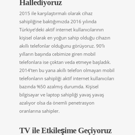
Hallediyoruz
2015 ile karşılaştırmalı olarak cihaz
sahipliğine baktığımızda 2016 yılında
Türkiye’deki aktif internet kullanıcılarının
kişisel olarak en yoğun sahip olduğu cihazın
akıllı telefonlar olduğunu görüyoruz. 90’lı
yılların başında cebimize giren mobil
telefonlara ise çoktan veda etmeye başladık.
2014’ten bu yana akıllı telefon olmayan mobil
telefonların sahipliği aktif internet kullanıcıları
bazında %50 azalmış durumda. Kişisel
bilgisayar ve laptop sahipliği yavaş yavaş
azalıyor olsa da önemli penetrasyon
oranlarına sahipler.
TV ile Etkileşime Geçiyoruz