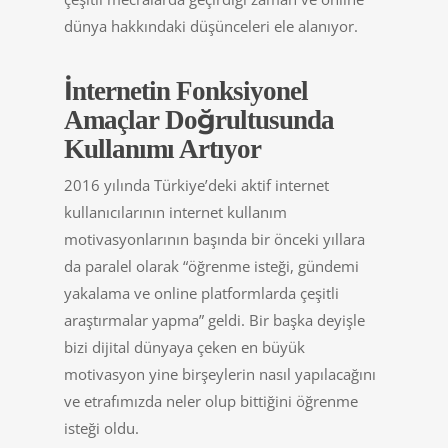
dünya hakkındaki düşünceleri ele alanıyor.
İnternetin Fonksiyonel
Amaçlar Doğrultusunda
Kullanımı Artıyor
2016 yılında Türkiye’deki aktif internet
kullanıcılarının internet kullanım
motivasyonlarının başında bir önceki yıllara
da paralel olarak “öğrenme isteği, gündemi
yakalama ve online platformlarda çeşitli
araştırmalar yapma” geldi. Bir başka deyişle
bizi dijital dünyaya çeken en büyük
motivasyon yine birşeylerin nasıl yapılacağını
ve etrafımızda neler olup bittiğini öğrenme
isteği oldu.