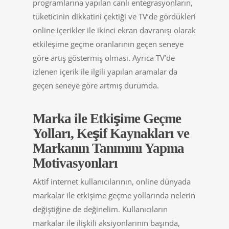
programlarına yapılan canlı entegrasyonların,
tüketicinin dikkatini çektiği ve TV’de gördükleri
online içerikler ile ikinci ekran davranışı olarak
etkileşime geçme oranlarının geçen seneye
göre artış göstermiş olması. Ayrıca TV’de
izlenen içerik ile ilgili yapılan aramalar da
geçen seneye göre artmış durumda.
Marka ile Etkişime Geçme
Yolları, Keşif Kaynakları ve
Markanın Tanımını Yapma
Motivasyonları
Aktif internet kullanıcılarının, online dünyada
markalar ile etkişime geçme yollarında nelerin
değiştiğine de değinelim. Kullanıcıların
markalar ile ilişkili aksiyonlarının başında,