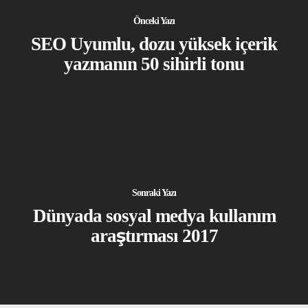
Önceki Yazı
SEO Uyumlu, dozu yüksek içerik
yazmanın 50 sihirli tonu
Sonraki Yazı
Dünyada sosyal medya kullanım
araştırması 2017