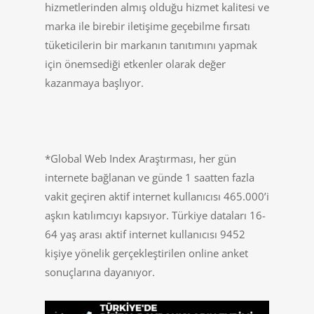
hizmetlerinden almış olduğu hizmet kalitesi ve
marka ile birebir iletişime geçebilme fırsatı
tüketicilerin bir markanın tanıtımını yapmak
için önemsediği etkenler olarak değer
kazanmaya başlıyor.
*Global Web Index Araştırması, her gün
internete bağlanan ve günde 1 saatten fazla
vakit geçiren aktif internet kullanıcısı 465.000’i
aşkın katılımcıyı kapsıyor. Türkiye dataları 16-
64 yaş arası aktif internet kullanıcısı 9452
kişiye yönelik gerçekleştirilen online anket
sonuçlarına dayanıyor.