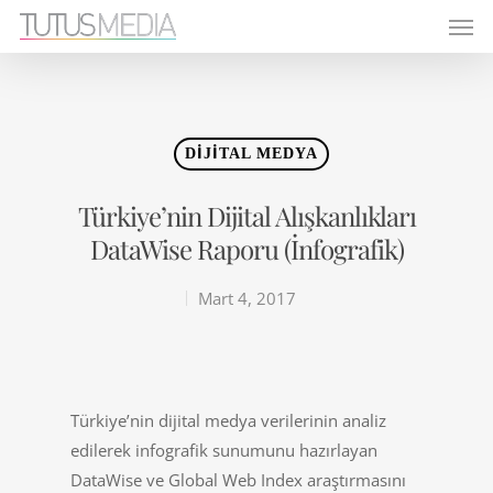
DIJITAL MEDYA
Türkiye’nin Dijital Alışkanlıkları
DataWise Raporu (İnfografik)
Mart 4, 2017
Türkiye’nin dijital medya verilerinin analiz
edilerek infografik sunumunu hazırlayan
DataWise ve Global Web Index araştırmasını