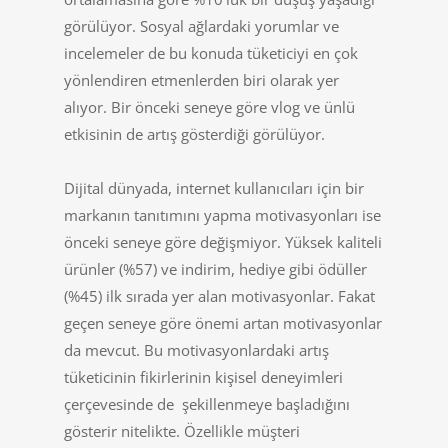
görülüyor. Sosyal ağlardaki yorumlar ve
incelemeler de bu konuda tüketiciyi en çok
yönlendiren etmenlerden biri olarak yer
alıyor. Bir önceki seneye göre vlog ve ünlü
etkisinin de artış gösterdiği görülüyor.
Dijital dünyada, internet kullanıcıları için bir
markanın tanıtımını yapma motivasyonları ise
önceki seneye göre değişmiyor. Yüksek kaliteli
ürünler (%57) ve indirim, hediye gibi ödüller
(%45) ilk sırada yer alan motivasyonlar. Fakat
geçen seneye göre önemi artan motivasyonlar
da mevcut. Bu motivasyonlardaki artış
tüketicinin fikirlerinin kişisel deneyimleri
çerçevesinde de şekillenmeye başladığını
gösterir nitelikte. Özellikle müşteri