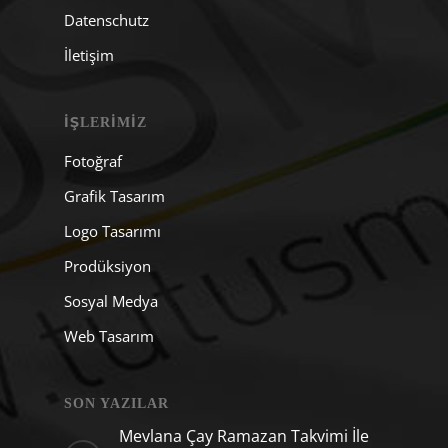
Datenschutz
İletişim
İŞLERIMIZ
Fotoğraf
Grafik Tasarım
Logo Tasarımı
Prodüksiyon
Sosyal Medya
Web Tasarım
SON YAZILAR
Mevlana Çay Ramazan Takvimi İle