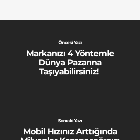
Önceki Yazı
Markanızı 4 Yöntemle
Dünya Pazarına
Taşıyabilirsiniz!
Sonraki Yazı
Mobil Hızınız Arttığında