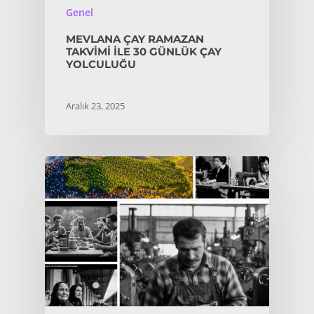
Genel
MEVLANA ÇAY RAMAZAN
TAKVIMI İLE 30 GÜNLÜK ÇAY
YOLCULUĞU
Aralık 23, 2025