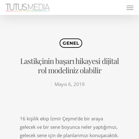
GENEL
Lastikçinin başarı hikayesi dijital
rol modeliniz olabilir
Mayıs 6, 2019
16 kişilik ekip İzmir Çeşme’de bir araya
gelecek ve bir sene boyunca neler yaptığımızı,
gelecek sene için de planlarımızı konuşacaktık.