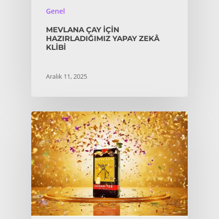
Genel
MEVLANA ÇAY IÇIN
HAZIRLADIĞIMIZ YAPAY ZEKÂ
KLIBI
Aralık 11, 2025