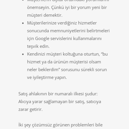
önemseyin. Çünkü iyi bir yorum yeni bir
müşteri demektir.
Müşterilerinize verdiğiniz hizmetler
sonucunda memnuniyetlerini belirtmeleri
için Google servislerini kullanmalarını
teşvik edin.
Kendinizi müşteri koltuğuna oturtun, “bu
hizmet ya da ürünün müşterisi olsam
neler beklerdim” sorusunu sürekli sorun
ve iyileştirme yapın.
Satış ahlakının bir numaralı ilkesi şudur:
Alıcıya yarar sağlamayan bir satış, satıcıya
zarar getirir.
İki şey çözümsüz görünen problemleri bile