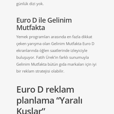
günlük dizi yok.
Euro D ile Gelinim
Mutfakta
Yemek programları arasında en fazla dikkat
çeken yarışma olan Gelinim Mutfakta Euro D
ekranlarında öğlen saatlerinde izleyiciyle
buluşuyor. Fatih Ürek’in farklı sunumuyla
Gelinim Mutfakta bütün gıda markaları için iyi
bir reklam stratejisi olabilir.
Euro D reklam
planlama “Yaralı
Kuşlar”