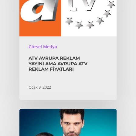
Görsel Medya
ATV AVRUPA REKLAM
YAYINLAMA AVRUPA ATV
REKLAM FIYATLARI
Ocak 8, 2022