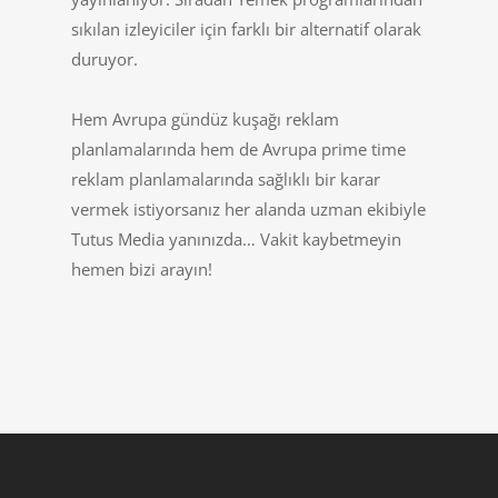
sıkılan izleyiciler için farklı bir alternatif olarak
duruyor.
Hem Avrupa gündüz kuşağı reklam
planlamalarında hem de Avrupa prime time
reklam planlamalarında sağlıklı bir karar
vermek istiyorsanız her alanda uzman ekibiyle
Tutus Media yanınızda… Vakit kaybetmeyin
hemen bizi arayın!