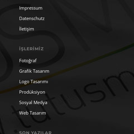
Impressum
Datenschutz
İletişim
İŞLERIMIZ
Fotoğraf
Grafik Tasarım
Logo Tasarımı
Prodüksiyon
Sosyal Medya
Web Tasarım
SON YAZILAR