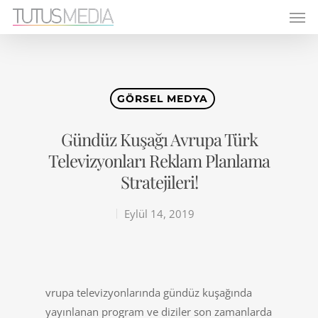
GÖRSEL MEDYA
Gündüz Kuşağı Avrupa Türk
Televizyonları Reklam Planlama
Stratejileri!
Eylül 14, 2019
vrupa televizyonlarında gündüz kuşağında
yayınlanan program ve diziler son zamanlarda