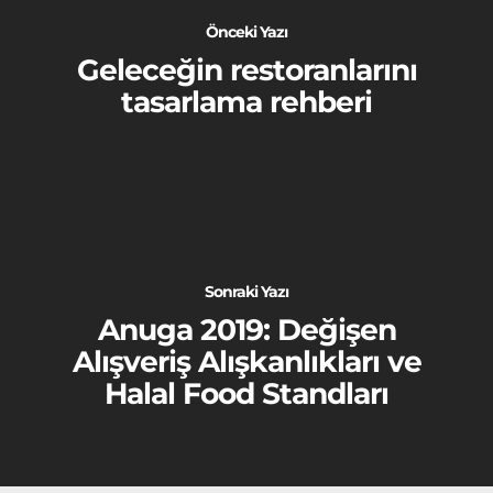
Önceki Yazı
Geleceğin restoranlarını
tasarlama rehberi
Sonraki Yazı
Anuga 2019: Değişen
Alışveriş Alışkanlıkları ve
Halal Food Standları