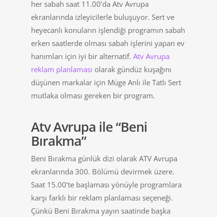
her sabah saat 11.00’da Atv Avrupa
ekranlarında izleyicilerle buluşuyor. Sert ve
heyecanlı konuların işlendiği programın sabah
erken saatlerde olması sabah işlerini yapan ev
hanımları için iyi bir alternatif.
Atv Avrupa
reklam planlaması
olarak gündüz kuşağını
düşünen markalar için Müge Anlı ile Tatlı Sert
mutlaka olması gereken bir program.
Atv Avrupa ile “Beni
Bırakma”
Beni Bırakma günlük dizi olarak ATV Avrupa
ekranlarında 300. Bölümü devirmek üzere.
Saat 15.00’te başlaması yönüyle programlara
karşı farklı bir reklam planlaması seçeneği.
Çünkü Beni Bırakma yayın saatinde başka