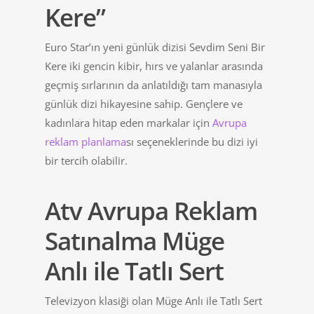
Kere”
Euro Star’ın yeni günlük dizisi Sevdim Seni Bir
Kere iki gencin kibir, hırs ve yalanlar arasında
geçmiş sırlarının da anlatıldığı tam manasıyla
günlük dizi hikayesine sahip. Gençlere ve
kadınlara hitap eden markalar için
Avrupa
reklam planlama
sı seçeneklerinde bu dizi iyi
bir tercih olabilir.
Atv Avrupa Reklam
Satınalma Müge
Anlı ile Tatlı Sert
Televizyon klasiği olan Müge Anlı ile Tatlı Sert