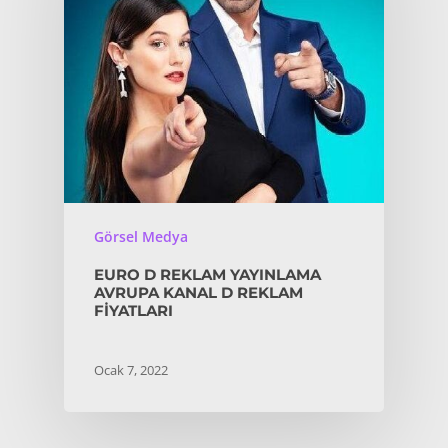
Görsel Medya
EURO D REKLAM YAYINLAMA
AVRUPA KANAL D REKLAM
FIYATLARI
Ocak 7, 2022