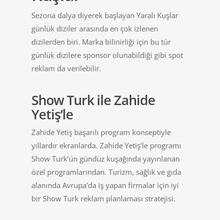
Sezona dalya diyerek başlayan Yaralı Kuşlar
günlük diziler arasında en çok izlenen
dizilerden biri. Marka bilinirliği için bu tür
günlük dizilere sponsor olunabildiği gibi spot
reklam da verilebilir.
Show Turk ile Zahide
Yetiş’le
Zahide Yetiş başarılı program konseptiyle
yıllardır ekranlarda. Zahide Yetiş’le programı
Show Turk’ün gündüz kuşağında yayınlanan
özel programlarından. Turizm, sağlık ve gıda
alanında Avrupa’da iş yapan firmalar için iyi
bir Show Turk reklam planlaması stratejisi.