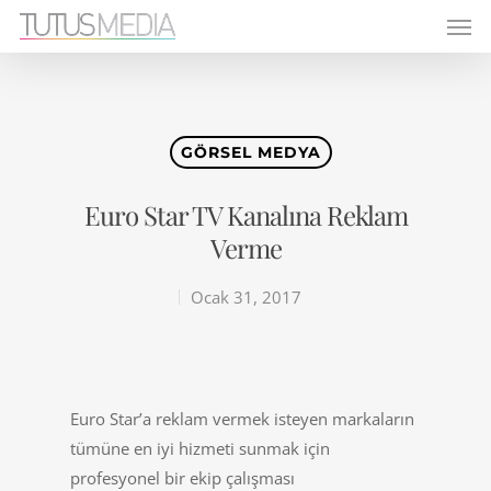
GÖRSEL MEDYA
Euro Star TV Kanalına Reklam
Verme
Ocak 31, 2017
Euro Star’a reklam vermek isteyen markaların
tümüne en iyi hizmeti sunmak için
profesyonel bir ekip çalışması