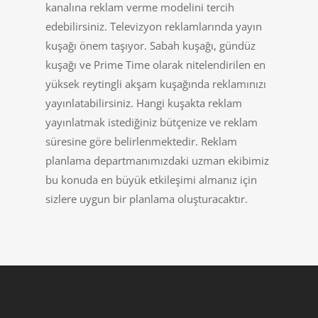
kanalına reklam verme modelini tercih
edebilirsiniz. Televizyon reklamlarında yayın
kuşağı önem taşıyor. Sabah kuşağı, gündüz
kuşağı ve Prime Time olarak nitelendirilen en
yüksek reytingli akşam kuşağında reklamınızı
yayınlatabilirsiniz. Hangi kuşakta reklam
yayınlatmak istediğiniz bütçenize ve reklam
süresine göre belirlenmektedir. Reklam
planlama departmanımızdaki uzman ekibimiz
bu konuda en büyük etkileşimi almanız için
sizlere uygun bir planlama oluşturacaktır.