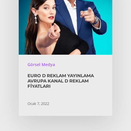
Görsel Medya
EURO D REKLAM YAYINLAMA
AVRUPA KANAL D REKLAM
FIYATLARI
Ocak 7, 2022