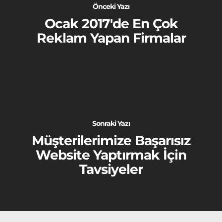
Önceki Yazı
Ocak 2017'de En Çok
Reklam Yapan Firmalar
Sonraki Yazı
Müşterilerimize Başarısız
Website Yaptırmak İçin
Tavsiyeler