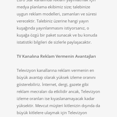
medya planlama ekibimiz size; talebinize
uygun reklam modelleri, zamanları ve süresi
verecektir. Talebiniz üzerine hangi yayın
kuşağında yayınlanmasını istiyorsanız, o
kuşağa özgü bir paket sunacak ve bu konuda
istatistiki bilgileri de sizlerle paylaşacaktır.
TV Kanalına Reklam Vermenin Avantajları
Televizyon kanallarına reklam vermenin en
büyük avantajı olarak yüksek izleme oranını
gösterebiliriz. İnternet, dergi, gazete gibi
reklam mecraları da etkilidir ancak, Televizyon
izleme oranları ise kıyaslanamayacak kadar
yüksektir. Mevcut müşteri kitlenizin dışında da
büyük kitlelere ulaşmak için Televizyon