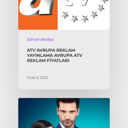
Görsel Medya
ATV AVRUPA REKLAM
YAYINLAMA AVRUPA ATV
REKLAM FIYATLARI
Ocak 8, 2022