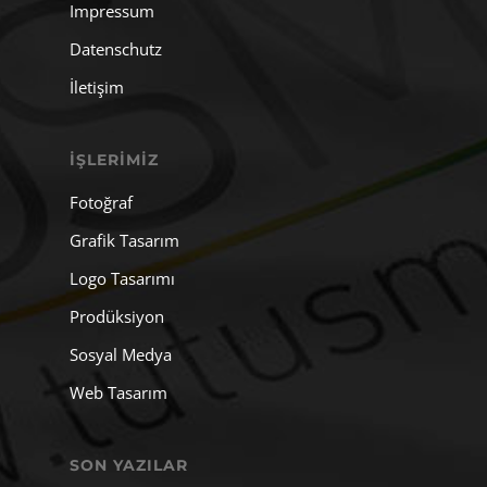
Impressum
Datenschutz
İletişim
İŞLERIMIZ
Fotoğraf
Grafik Tasarım
Logo Tasarımı
Prodüksiyon
Sosyal Medya
Web Tasarım
SON YAZILAR