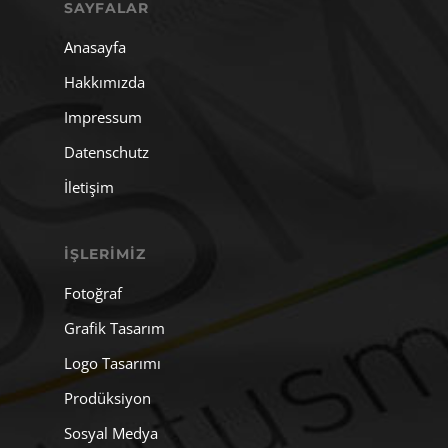
SAYFALAR
Anasayfa
Hakkımızda
Impressum
Datenschutz
İletişim
İŞLERIMIZ
Fotoğraf
Grafik Tasarım
Logo Tasarımı
Prodüksiyon
Sosyal Medya