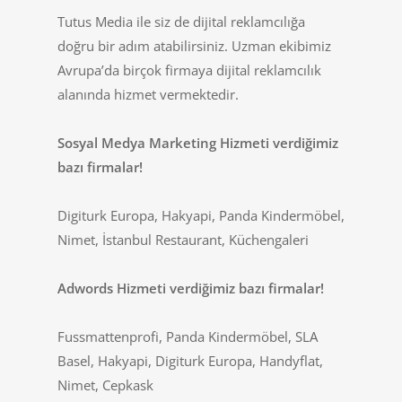
Tutus Media ile siz de dijital reklamcılığa
doğru bir adım atabilirsiniz. Uzman ekibimiz
Avrupa’da birçok firmaya dijital reklamcılık
alanında hizmet vermektedir.
Sosyal Medya Marketing Hizmeti verdiğimiz
bazı firmalar!
Digiturk Europa, Hakyapi, Panda Kindermöbel,
Nimet, İstanbul Restaurant, Küchengaleri
Adwords Hizmeti verdiğimiz bazı firmalar!
Fussmattenprofi, Panda Kindermöbel, SLA
Basel, Hakyapi, Digiturk Europa, Handyflat,
Nimet, Cepkask