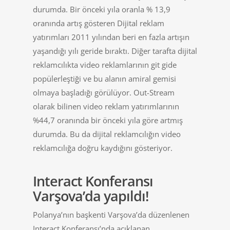
durumda. Bir önceki yıla oranla % 13,9
oranında artış gösteren Dijital reklam
yatırımları 2011 yılından beri en fazla artışın
yaşandığı yılı geride bıraktı. Diğer tarafta dijital
reklamcılıkta video reklamlarının git gide
popülerleştiği ve bu alanın amiral gemisi
olmaya başladığı görülüyor. Out-Stream
olarak bilinen video reklam yatırımlarının
%44,7 oranında bir önceki yıla göre artmış
durumda. Bu da dijital reklamcılığın video
reklamcılığa doğru kaydığını gösteriyor.
Interact Konferansı
Varşova’da yapıldı!
Polanya’nın başkenti Varşova’da düzenlenen
Interact Konferansı’nda açıklanan