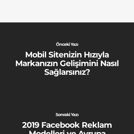
Önceki Yazı
Mobil Sitenizin Hızıyla
Markanızın Gelişimini Nasıl
Sağlarsınız?
Sonraki Yazı
2019 Facebook Reklam
Modelleri ve Avrupa