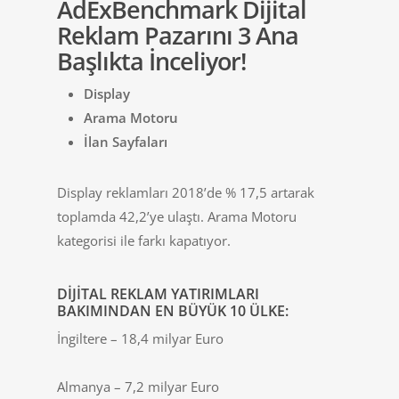
AdExBenchmark Dijital
Reklam Pazarını 3 Ana
Başlıkta İnceliyor!
Display
Arama Motoru
İlan Sayfaları
Display reklamları 2018’de % 17,5 artarak
toplamda 42,2’ye ulaştı. Arama Motoru
kategorisi ile farkı kapatıyor.
DIJITAL REKLAM YATIRIMLARI
BAKIMINDAN EN BÜYÜK 10 ÜLKE:
İngiltere – 18,4 milyar Euro
Almanya – 7,2 milyar Euro