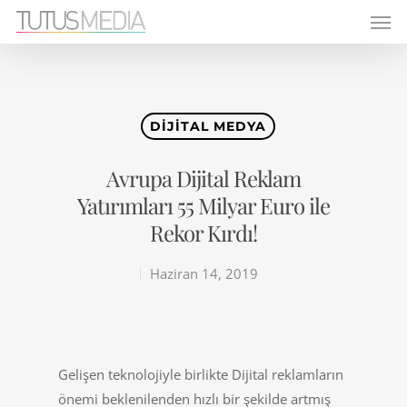
DIJITAL MEDYA
Avrupa Dijital Reklam
Yatırımları 55 Milyar Euro ile
Rekor Kırdı!
Haziran 14, 2019
Gelişen teknolojiyle birlikte Dijital reklamların
önemi beklenilenden hızlı bir şekilde artmış