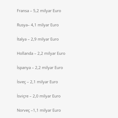
Fransa – 5,2 milyar Euro
Rusya– 4,1 milyar Euro
İtalya – 2,9 milyar Euro
Hollanda – 2,2 milyar Euro
İspanya – 2,2 milyar Euro
İsveç – 2,1 milyar Euro
İsviçre – 2,0 milyar Euro
Norveç –1,1 milyar Euro