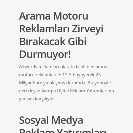
Arama Motoru
Reklamları Zirveyi
Bırakacak Gibi
Durmuyor!
Adwords reklamları olarak da bilinen arama
motoru reklamları % 12,5 büyüyerek 25
Milyar Euro’ya ulaşmış durumda. Bu yönüyle
neredeyse Avrupa Dijital Reklam Yatırımlarının
yarısını karşılıyor.
Sosyal Medya
Reklam Yatırımları