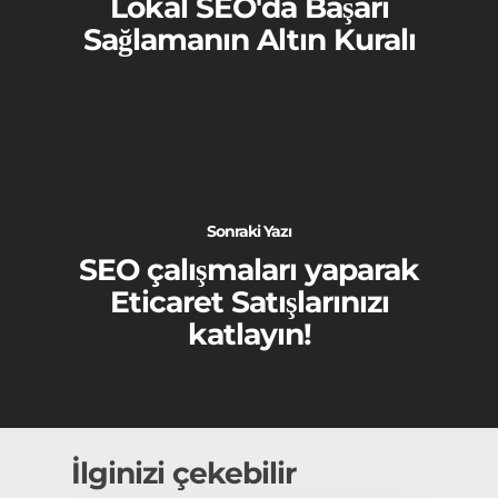
Lokal SEO'da Başarı
Sağlamanın Altın Kuralı
Sonraki Yazı
SEO çalışmaları yaparak
Eticaret Satışlarınızı
katlayın!
İlginizi çekebilir