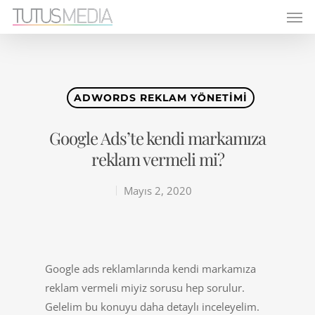
ADWORDS REKLAM YÖNETIMI
Google Ads’te kendi markamıza
reklam vermeli mi?
Mayıs 2, 2020
Google ads reklamlarında kendi markamıza
reklam vermeli miyiz sorusu hep sorulur.
Gelelim bu konuyu daha detaylı inceleyelim.