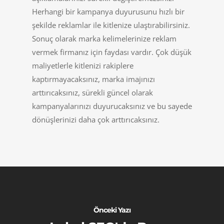
Herhangi bir kampanya duyurusunu hızlı bir
şekilde reklamlar ile kitlenize ulaştırabilirsiniz.
Sonuç olarak marka kelimelerinize reklam
vermek firmanız için faydası vardır. Çok düşük
maliyetlerle kitlenizi rakiplere
kaptırmayacaksınız, marka imajınızı
arttırıcaksınız, sürekli güncel olarak
kampanyalarınızı duyurucaksınız ve bu sayede
dönüşlerinizi daha çok arttırıcaksınız.
Önceki Yazı