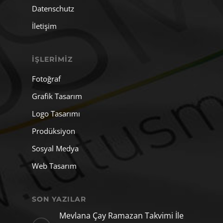
Datenschutz
İletişim
İŞLERIMIZ
Fotoğraf
Grafik Tasarım
Logo Tasarımı
Prodüksiyon
Sosyal Medya
Web Tasarım
SON YAZILAR
Mevlana Çay Ramazan Takvimi İle