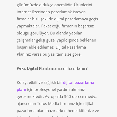
günümüzde oldukça önemlidir. Ürünlerini
internet üzerinden pazarlamak isteyen
firmalar hızlı şekilde dijital pazarlamaya geçiş
yapmaktalar. Fakat çoğu firmanın başarısız
olduğu görülüyor. Bu alanda yapılan
çalışmalar gelişi güzel yapıldığında beklenen
başarı elde edilemez. Dijital Pazarlama
Planınız varsa bu yazı tam size göre.
Peki, Dijital Planlama nasıl hazırlanır?
Kolay, etkili ve sağlıklı bir
dijital pazarlama
planı
için profesyonel yardım almanız
gerekmektedir. Avrupa’da 360 derece medya
ajansı olan Tutus Media firmanız için dijital
pazarlama planı hazırlarken hedef kitlenize ve