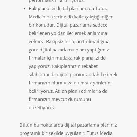
performansını arttırıyoruz.
Rakip analizi dijital planlamada Tutus
Media’nın üzerine dikkatle çalıştığı diğer
bir konudur. Dijital pazarlama sadece
belirlenen yoldan ilerlemek anlamına
gelmez. Rakipsiz bir ticaret olmadığına
göre dijital pazarlama planı yaptığımız
firmalar için mutlaka rakip analizi de
yapıyoruz. Rakiplerinizin rekabet
silahlarını da dijital planımıza dahil ederek
firmanızın olumlu ve olumsuz yönlerini
belirliyoruz. Atılan planlı adımlarla da
firmanızın mevcut durumunu
düzeltiyoruz.
Bütün bu noktalarda dijital pazarlama planınız
programlı bir şekilde uygulanır. Tutus Media