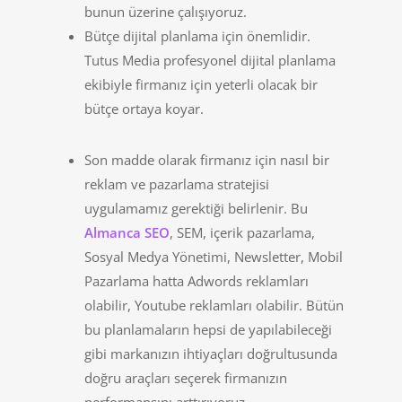
bunun üzerine çalışıyoruz.
Bütçe dijital planlama için önemlidir.
Tutus Media profesyonel dijital planlama
ekibiyle firmanız için yeterli olacak bir
bütçe ortaya koyar.
Son madde olarak firmanız için nasıl bir
reklam ve pazarlama stratejisi
uygulamamız gerektiği belirlenir. Bu
Almanca SEO
, SEM, içerik pazarlama,
Sosyal Medya Yönetimi, Newsletter, Mobil
Pazarlama hatta Adwords reklamları
olabilir, Youtube reklamları olabilir. Bütün
bu planlamaların hepsi de yapılabileceği
gibi markanızın ihtiyaçları doğrultusunda
doğru araçları seçerek firmanızın