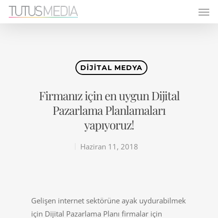
DIJITAL MEDYA
Firmanız için en uygun Dijital
Pazarlama Planlamaları
yapıyoruz!
Haziran 11, 2018
Gelişen internet sektörüne ayak uydurabilmek
için Dijital Pazarlama Planı firmalar için