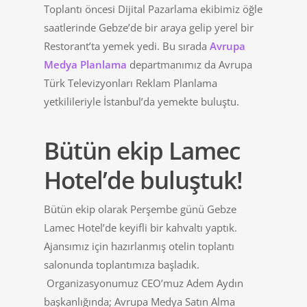
Toplantı öncesi Dijital Pazarlama ekibimiz öğle
saatlerinde Gebze’de bir araya gelip yerel bir
Restorant’ta yemek yedi. Bu sırada
Avrupa
Medya Planlama
departmanımız da Avrupa
Türk Televizyonları Reklam Planlama
yetkilileriyle İstanbul’da yemekte buluştu.
Bütün ekip Lamec
Hotel’de buluştuk!
Bütün ekip olarak Perşembe günü Gebze
Lamec Hotel’de keyifli bir kahvaltı yaptık.
Ajansımız için hazırlanmış otelin toplantı
salonunda toplantımıza başladık.
Organizasyonumuz CEO’muz Adem Aydın
başkanlığında; Avrupa Medya Satın Alma