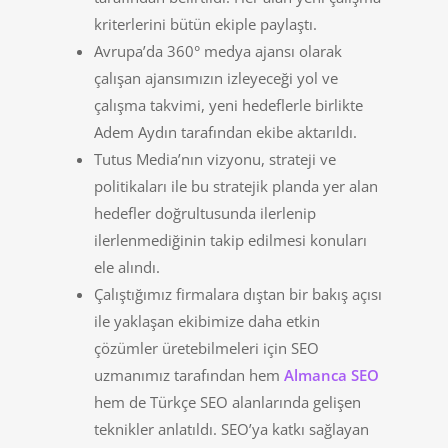
kriterlerini bütün ekiple paylaştı.
Avrupa’da 360° medya ajansı olarak
çalışan ajansımızın izleyeceği yol ve
çalışma takvimi, yeni hedeflerle birlikte
Adem Aydın tarafından ekibe aktarıldı.
Tutus Media’nın vizyonu, strateji ve
politikaları ile bu stratejik planda yer alan
hedefler doğrultusunda ilerlenip
ilerlenmediğinin takip edilmesi konuları
ele alındı.
Çalıştığımız firmalara dıştan bir bakış açısı
ile yaklaşan ekibimize daha etkin
çözümler üretebilmeleri için SEO
uzmanımız tarafından hem
Almanca SEO
hem de Türkçe SEO alanlarında gelişen
teknikler anlatıldı. SEO’ya katkı sağlayan