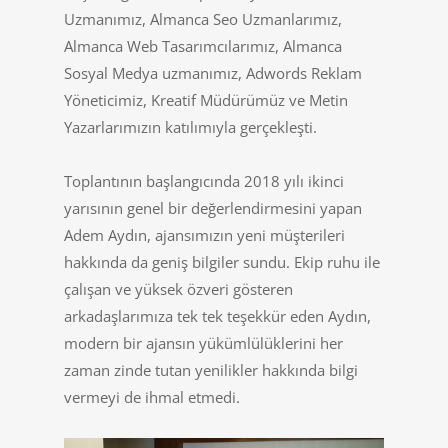
Uzmanımız, Almanca Seo Uzmanlarımız,
Almanca Web Tasarımcılarımız, Almanca
Sosyal Medya uzmanımız, Adwords Reklam
Yöneticimiz, Kreatif Müdürümüz ve Metin
Yazarlarımızın katılımıyla gerçekleşti.
Toplantının başlangıcında 2018 yılı ikinci
yarısının genel bir değerlendirmesini yapan
Adem Aydın, ajansımızın yeni müşterileri
hakkında da geniş bilgiler sundu. Ekip ruhu ile
çalışan ve yüksek özveri gösteren
arkadaşlarımıza tek tek teşekkür eden Aydın,
modern bir ajansın yükümlülüklerini her
zaman zinde tutan yenilikler hakkında bilgi
vermeyi de ihmal etmedi.