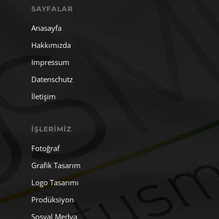
SAYFALAR
Anasayfa
Hakkımızda
Impressum
Datenschutz
İletişim
İŞLERIMIZ
Fotoğraf
Grafik Tasarım
Logo Tasarımı
Prodüksiyon
Sosyal Medya