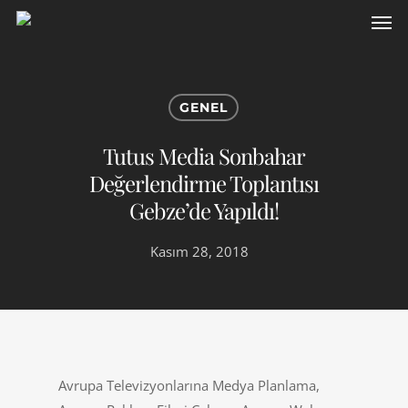
GENEL
Tutus Media Sonbahar
Değerlendirme Toplantısı
Gebze’de Yapıldı!
Kasım 28, 2018
Avrupa Televizyonlarına Medya Planlama,