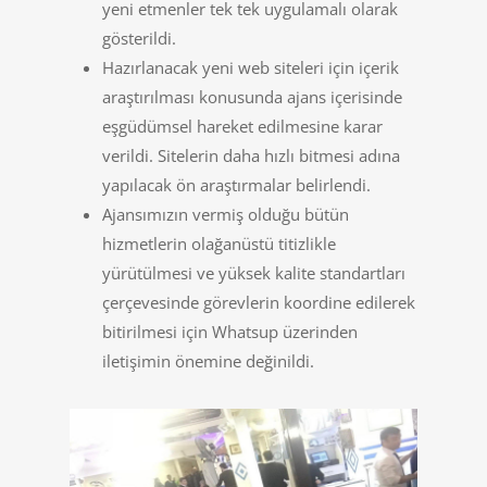
yeni etmenler tek tek uygulamalı olarak
gösterildi.
Hazırlanacak yeni web siteleri için içerik
araştırılması konusunda ajans içerisinde
eşgüdümsel hareket edilmesine karar
verildi. Sitelerin daha hızlı bitmesi adına
yapılacak ön araştırmalar belirlendi.
Ajansımızın vermiş olduğu bütün
hizmetlerin olağanüstü titizlikle
yürütülmesi ve yüksek kalite standartları
çerçevesinde görevlerin koordine edilerek
bitirilmesi için Whatsup üzerinden
iletişimin önemine değinildi.