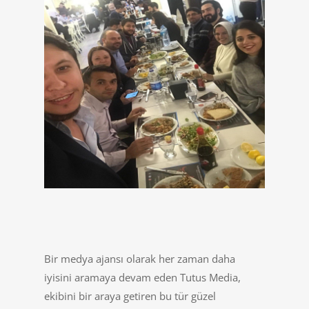
Bir medya ajansı olarak her zaman daha
iyisini aramaya devam eden Tutus Media,
ekibini bir araya getiren bu tür güzel