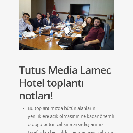
Tutus Media Lamec
Hotel toplantı
notları!
Bu toplantımızda bütün alanların
yeniliklere açık olmasının ne kadar önemli
olduğu bütün çalışma arkadaşlarımız
tarafından belirtildi. Her alan yeni çalışma