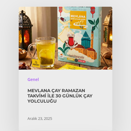
Genel
MEVLANA ÇAY RAMAZAN
TAKVIMI İLE 30 GÜNLÜK ÇAY
YOLCULUĞU
Aralık 23, 2025