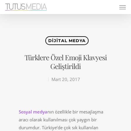
DIJITAL MEDYA
Türklere Özel Emoji Klavyesi
Geliştirildi
Mart 20, 2017
Sosyal medya
nın özellikle bir mesajlaşma
aracı olarak kullanılması çok yaygın bir
durumdur. Türkiye’de çok sık kullanılan