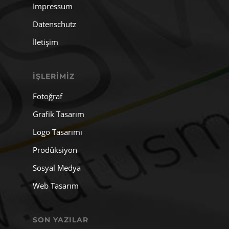
Impressum
Datenschutz
İletişim
İŞLERIMIZ
Fotoğraf
Grafik Tasarım
Logo Tasarımı
Prodüksiyon
Sosyal Medya
Web Tasarım
SON YAZILAR