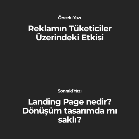
Önceki Yazı
Reklamın Tüketiciler
Üzerindeki Etkisi
Sonraki Yazı
Landing Page nedir?
Dönüşüm tasarımda mı
saklı?