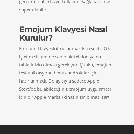
gerçekten bir klavye kullanımı sağlanabilirse
süper olabilir.
Emojum Klavyesi Nasıl
Kurulur?
Emojum klavyesini kullanmak isterseniz IOS
işletim sistemine sahip bir telefon ya da
tabletinizin olması gerekiyor. Çünkü, emojum
test aplikasyonu henüz androidler için
hazırlanmadı. Dolayısıyla sadece Apple
Store’de bulabileceğiniz emojum uygulaması
için bir Apple markalı cihazınızın olması şart.