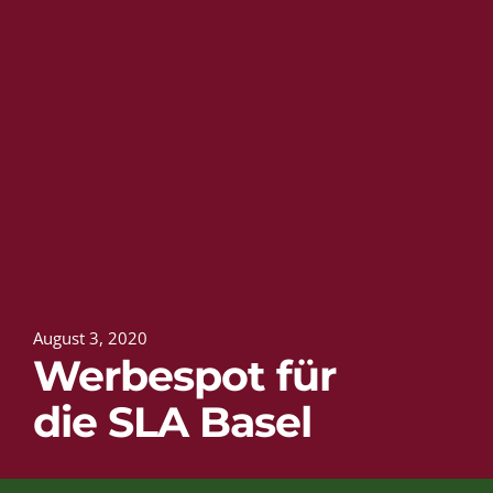
August 3, 2020
Werbespot für
die SLA Basel