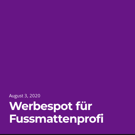
August 3, 2020
Werbespot für
Fussmattenprofi