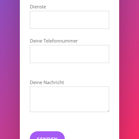
Dienste
Deine Telefonnummer
Deine Nachricht