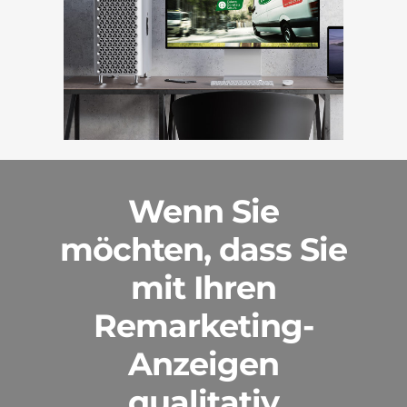
Wenn Sie
möchten, dass Sie
mit Ihren
Remarketing-
Anzeigen
qualitativ