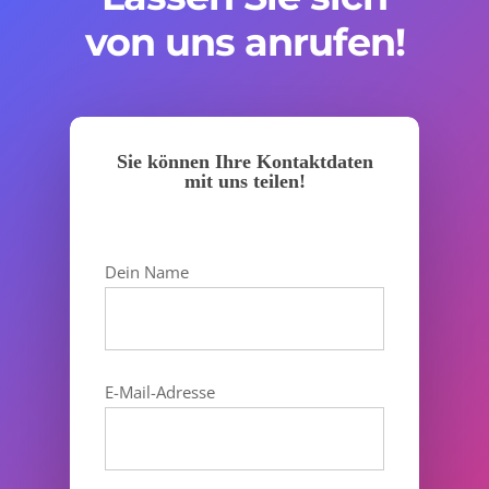
von uns anrufen!
Sie können Ihre Kontaktdaten
mit uns teilen!
Dein Name
E-Mail-Adresse