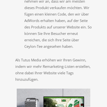
nehmen wir an, dass wir am meisten
dieses Produkt verkaufen möchten. Wir
fügen einen kleinen Code, den wir über
AdWords erhalten haben, auf der Seite
des Produkts auf unserer Website ein. So
können Sie Ihre Besucher erneut
erreichen, die sich Ihre Seite über
Ceylon-Tee angesehen haben.
Als Tutus Media erhöhen wir Ihren Gewinn,
indem wir mehr Remarketing-Listen erstellen,
ohne dabei Ihrer Website viele Tags
hinzuzufügen.