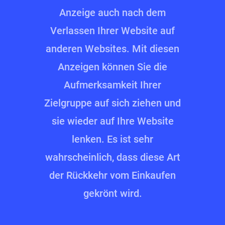
Anzeige auch nach dem
Verlassen Ihrer Website auf
anderen Websites. Mit diesen
Anzeigen können Sie die
Aufmerksamkeit Ihrer
Zielgruppe auf sich ziehen und
sie wieder auf Ihre Website
lenken. Es ist sehr
wahrscheinlich, dass diese Art
der Rückkehr vom Einkaufen
gekrönt wird.