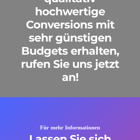
hochwertige
Conversions mit
sehr günstigen
Budgets erhalten,
rufen Sie uns jetzt
an!
Für mehr Informationen
Lassen Sie sich