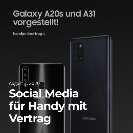
August 3, 2020
Social Media
für Handy mit
Vertrag