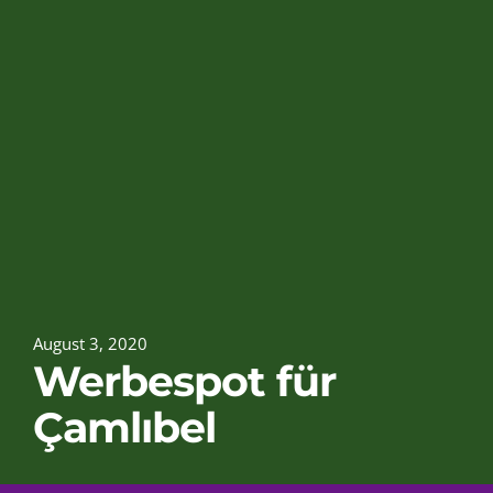
August 3, 2020
Werbespot für
Çamlıbel