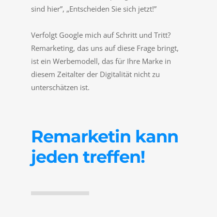
sind hier”, „Entscheiden Sie sich jetzt!”
Verfolgt Google mich auf Schritt und Tritt?
Remarketing, das uns auf diese Frage bringt,
ist ein Werbemodell, das für Ihre Marke in
diesem Zeitalter der Digitalität nicht zu
unterschätzen ist.
Remarketin kann
jeden treffen!