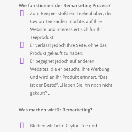
Wie funktioniert der Remarketing-Prozess?
Zum Beispiel stoßt ein Teeliebhaber, der
Ceylon Tee kaufen möchte, auf Ihre
Website und interessiert sich für Ihr
Teeprodukt.
Er verlässt jedoch Ihre Seite, ohne das
Produkt gekauft zu haben.
Er begegnet jedoch auf anderen
Websites, die er besucht, Ihre Werbung
und wird an Ihr Produkt erinnert. “Das
ist der Beste!”. „Haben Sie ihn noch nicht
gekauft? „
Was machen wir für Remarketing?
Bleiben wir beim Ceylon Tee und