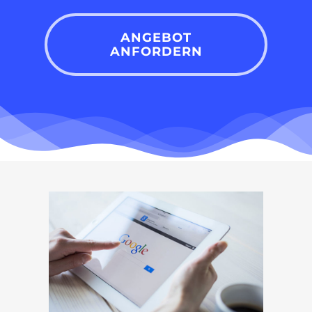
ANGEBOT
ANFORDERN