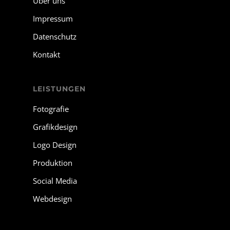
Über uns
Impressum
Datenschutz
Kontakt
LEISTUNGEN
Fotografie
Grafikdesign
Logo Design
Produktion
Social Media
Webdesign