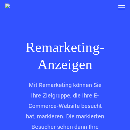
Remarketing-
Anzeigen
Mit Remarketing können Sie
Ihre Zielgruppe, die Ihre E-
Commerce-Website besucht
hat, markieren. Die markierten
Besucher sehen dann Ihre