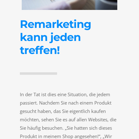
Remarketing
kann jeden
treffen!
In der Tat ist dies eine Situation, die jedem
passiert. Nachdem Sie nach einem Produkt
gesucht haben, das Sie eigentlich kaufen
möchten, sehen Sie es auf allen Websites, die
Sie häufig besuchen. „Sie hatten sich dieses
Produkt in meinem Shop angesehen!“, „Wir