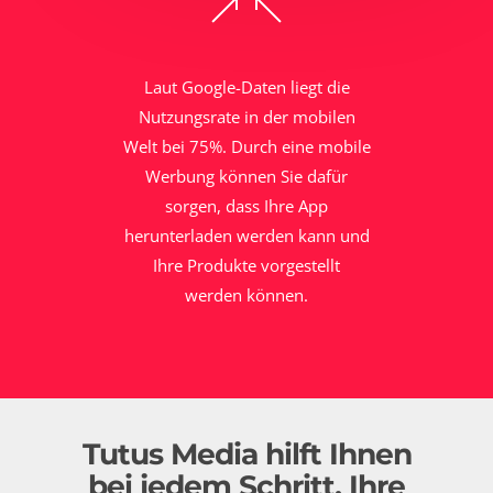
Laut Google-Daten liegt die
Nutzungsrate in der mobilen
Welt bei 75%. Durch eine mobile
Werbung können Sie dafür
sorgen, dass Ihre App
herunterladen werden kann und
Ihre Produkte vorgestellt
werden können.
Tutus Media hilft Ihnen
bei jedem Schritt, Ihre