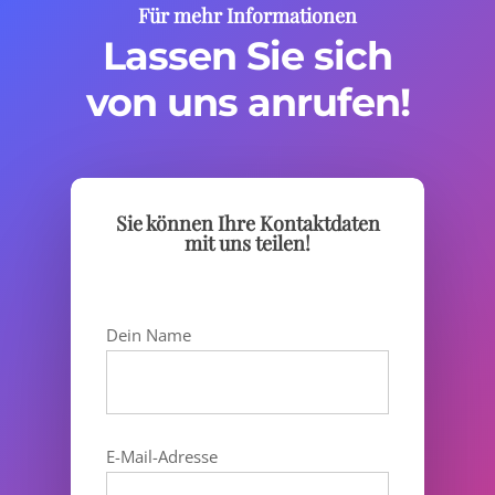
Für mehr Informationen
Lassen Sie sich
von uns anrufen!
Sie können Ihre Kontaktdaten
mit uns teilen!
Dein Name
E-Mail-Adresse