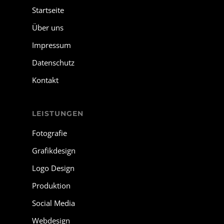
Startseite
Über uns
Impressum
Datenschutz
Kontakt
LEISTUNGEN
Fotografie
Grafikdesign
Logo Design
Produktion
Social Media
Webdesign