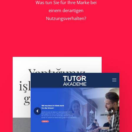
Was tun Sie für Ihre Marke bei
einem derartigen
Nutzungsverhalten?