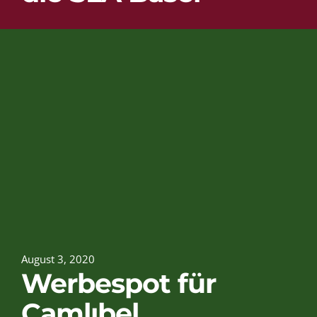
August 3, 2020
Werbespot für
Çamlıbel