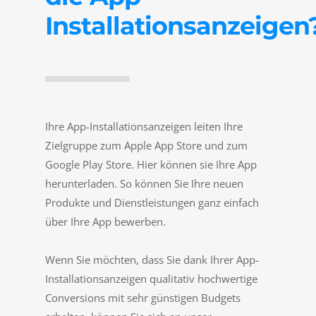
Installationsanzeigen
Ihre App-Installationsanzeigen leiten Ihre
Zielgruppe zum Apple App Store und zum
Google Play Store. Hier können sie Ihre App
herunterladen. So können Sie Ihre neuen
Produkte und Dienstleistungen ganz einfach
über Ihre App bewerben.
Wenn Sie möchten, dass Sie dank Ihrer App-
Installationsanzeigen qualitativ hochwertige
Conversions mit sehr günstigen Budgets