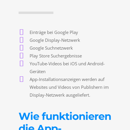
Einträge bei Google Play
Google Display-Netzwerk
Google Suchnetzwerk
Play Store Suchergebnisse
YouTube-Videos bei iOS und Android-
Geräten
App-Installationsanzeigen werden auf
Websites und Videos von Publishern im
Display-Netzwerk ausgeliefert.
Wie funktionieren
die App-