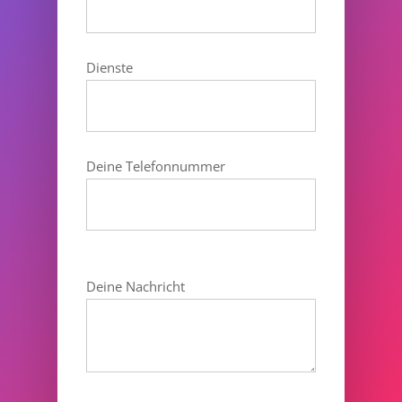
Dienste
Deine Telefonnummer
Deine Nachricht