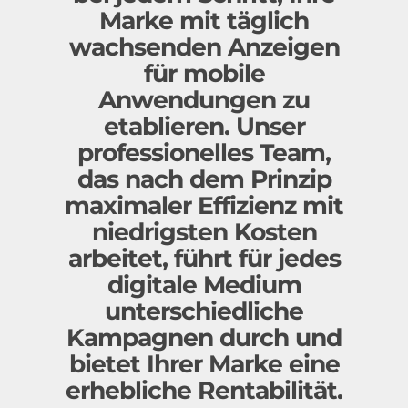
Marke mit täglich
wachsenden Anzeigen
für mobile
Anwendungen zu
etablieren. Unser
professionelles Team,
das nach dem Prinzip
maximaler Effizienz mit
niedrigsten Kosten
arbeitet, führt für jedes
digitale Medium
unterschiedliche
Kampagnen durch und
bietet Ihrer Marke eine
erhebliche Rentabilität.