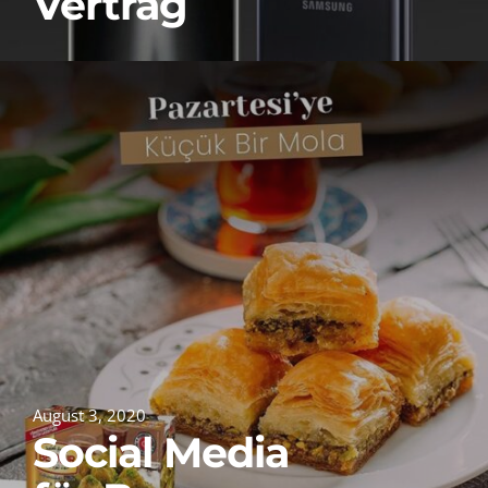
Vertrag
August 3, 2020
Social Media