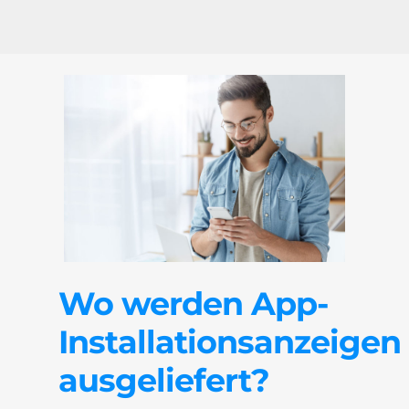
Wo werden App-
Installationsanzeigen
ausgeliefert?