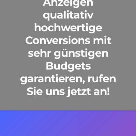
Anzeigen
qualitativ
hochwertige
Conversions mit
sehr günstigen
Budgets
garantieren, rufen
Sie uns jetzt an!