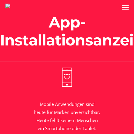
App-
Installationsanze
Mobile Anwendungen sind
heute für Marken unverzichtbar.
Heute fehlt keinem Menschen
ein Smartphone oder Tablet.