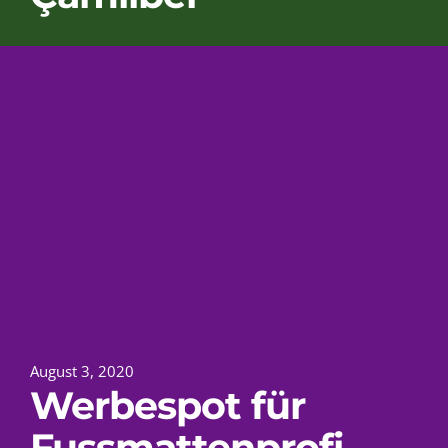
August 3, 2020
Werbespot für
Fussmattenprofi