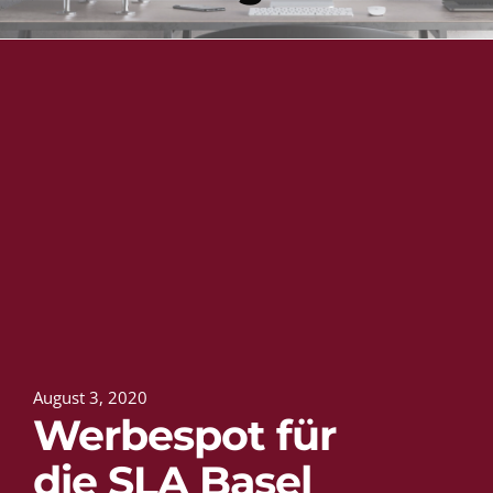
August 3, 2020
Werbespot für
die SLA Basel